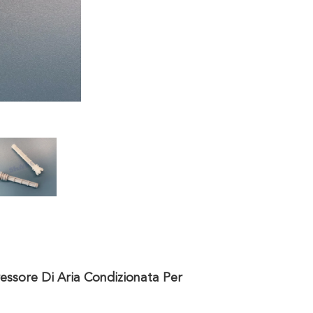
ressore Di Aria Condizionata Per