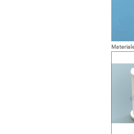
Materiale