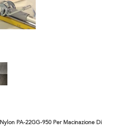
a Nylon PA-22GG-950 Per Macinazione Di