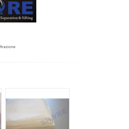
ltrazione