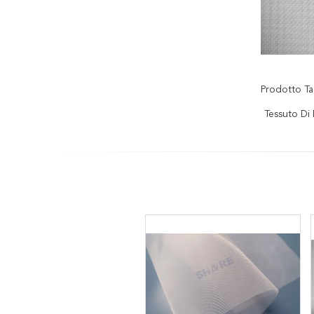
Prodotto Ta
Tessuto Di