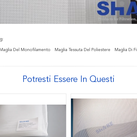
g:
 Maglia Del Monofilamento
Maglia Tessuta Del Poliestere
Maglia Di Fi
Potresti Essere In Questi