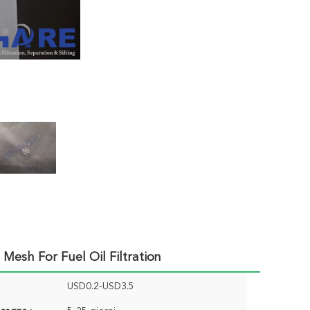
 Mesh For Fuel Oil Filtration
USD0.2-USD3.5