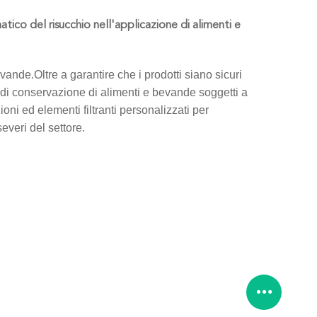
matico del risucchio nell'applicazione di alimenti e
vande.Oltre a garantire che i prodotti siano sicuri
a di conservazione di alimenti e bevande soggetti a
oni ed elementi filtranti personalizzati per
severi del settore.