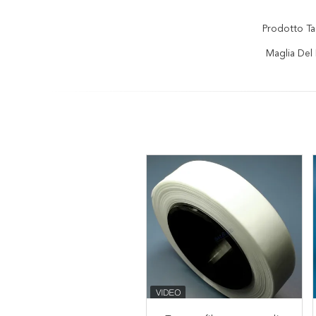
Prodotto Ta
Maglia Del 