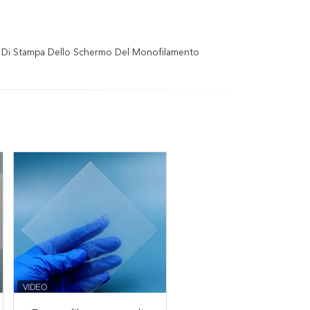
 Di Stampa Dello Schermo Del Monofilamento